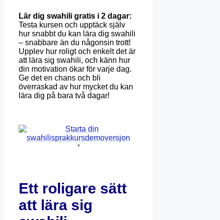
Lär dig swahili gratis i 2 dagar:
Testa kursen och upptäck själv
hur snabbt du kan lära dig swahili
– snabbare än du någonsin trott!
Upplev hur roligt och enkelt det är
att lära sig swahili, och känn hur
din motivation ökar för varje dag.
Ge det en chans och bli
överraskad av hur mycket du kan
lära dig på bara två dagar!
*
Ett roligare sätt
att lära sig