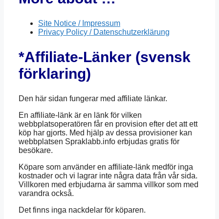
Site Notice / Impressum
Privacy Policy / Datenschutzerklärung
*Affiliate-Länker (svensk
förklaring)
Den här sidan fungerar med affiliate länkar.
En affiliate-länk är en länk för vilken
webbplatsoperatören får en provision efter det att ett
köp har gjorts. Med hjälp av dessa provisioner kan
webbplatsen Spraklabb.info erbjudas gratis för
besökare.
Köpare som använder en affiliate-länk medför inga
kostnader och vi lagrar inte några data från vår sida.
Villkoren med erbjudarna är samma villkor som med
varandra också.
Det finns inga nackdelar för köparen.