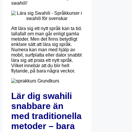
swahili!
Att lära sig ett nytt språk kan ta tid.
Iallafall om man går enligt gamla
metoder. Men det finns betydligt
enklare sätt att lära sig språk.
Numera kan man med hjälp av
mobil, surfplatta eller dator snabbt
lära sig att prata ett nytt språk.
Vilket innebär att du blir helt
flytande, på bara några veckor.
Lär dig swahili
snabbare än
med traditionella
metoder – bara