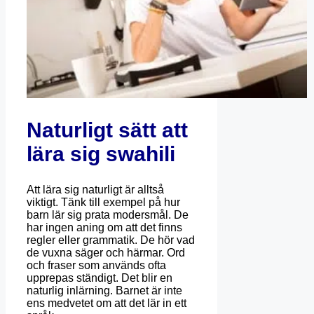
Naturligt sätt att
lära sig swahili
Att lära sig naturligt är alltså
viktigt. Tänk till exempel på hur
barn lär sig prata modersmål. De
har ingen aning om att det finns
regler eller grammatik. De hör vad
de vuxna säger och härmar. Ord
och fraser som används ofta
upprepas ständigt. Det blir en
naturlig inlärning. Barnet är inte
ens medvetet om att det lär in ett