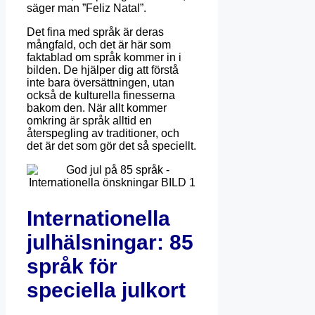
säger man ”Feliz Natal”.
Det fina med språk är deras
mångfald, och det är här som
faktablad om språk kommer in i
bilden.
De hjälper dig att förstå
inte bara översättningen, utan
också de kulturella finesserna
bakom den.
När allt kommer
omkring är språk alltid en
återspegling av traditioner, och
det är det som gör det så speciellt.
Internationella
julhälsningar: 85
språk för
speciella julkort