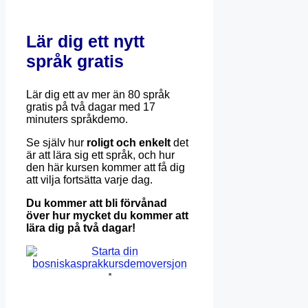
Lär dig ett nytt
språk gratis
Lär dig ett av mer än 80 språk
gratis på två dagar med 17
minuters språkdemo.
Se själv hur
roligt och enkelt
det
är att lära sig ett språk, och hur
den här kursen kommer att få dig
att vilja fortsätta varje dag.
Du kommer att bli förvånad
över hur mycket du kommer att
lära dig på två dagar!
*