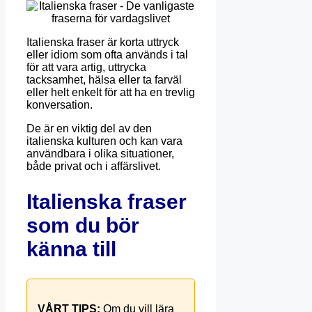
Italienska fraser är korta uttryck
eller idiom som ofta används i tal
för att vara artig, uttrycka
tacksamhet, hälsa eller ta farväl
eller helt enkelt för att ha en trevlig
konversation.
De är en viktig del av den
italienska kulturen och kan vara
användbara i olika situationer,
både privat och i affärslivet.
Italienska fraser
som du bör
känna till
VÅRT TIPS:
Om du vill lära