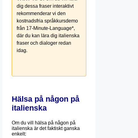
dig dessa fraser interaktivt
rekommenderar vi den
kostnadsfria språkkursdemo
från 17-Minute-Language*,
där du kan lära dig italienska
fraser och dialoger redan
idag.
Hälsa på någon på
italienska
Om du vill hälsa på någon på
italienska är det faktiskt ganska
enkelt: