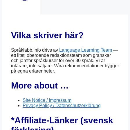
Vilka skriver här?
Språklabb.info drivs av
Language Learning Team
—
ett litet, oberoende redaktionsteam som granskar
och jämför språkkurser för över 80 språk. Vi är
inlärare, inte säljare. Våra rekommendationer bygger
på egna erfarenheter.
More about …
Site Notice / Impressum
Privacy Policy / Datenschutzerklärung
*Affiliate-Länker (svensk