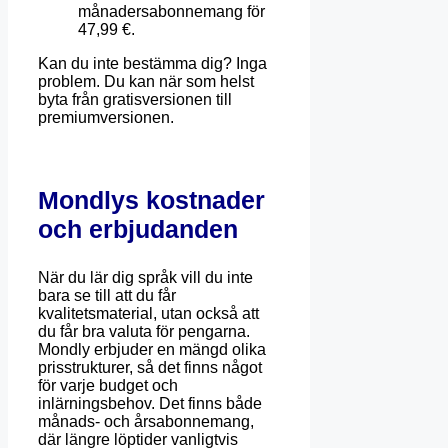
månadersabonnemang för
47,99 €.
Kan du inte bestämma dig? Inga
problem. Du kan när som helst
byta från gratisversionen till
premiumversionen.
Mondlys kostnader
och erbjudanden
När du lär dig språk vill du inte
bara se till att du får
kvalitetsmaterial, utan också att
du får bra valuta för pengarna.
Mondly erbjuder en mängd olika
prisstrukturer, så det finns något
för varje budget och
inlärningsbehov. Det finns både
månads- och årsabonnemang,
där längre löptider vanligtvis