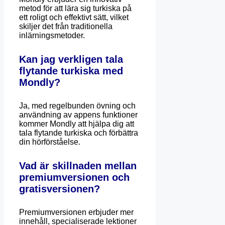
metod för att lära sig turkiska på
ett roligt och effektivt sätt, vilket
skiljer det från traditionella
inlärningsmetoder.
Kan jag verkligen tala
flytande turkiska med
Mondly?
Ja, med regelbunden övning och
användning av appens funktioner
kommer Mondly att hjälpa dig att
tala flytande turkiska och förbättra
din hörförståelse.
Vad är skillnaden mellan
premiumversionen och
gratisversionen?
Premiumversionen erbjuder mer
innehåll, specialiserade lektioner