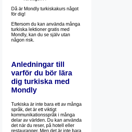
Då är Mondly turkiskakurs något
för dig!
Eftersom du kan använda många
turkiska lektioner gratis med
Mondly, kan du se själv utan
någon risk.
Anledningar till
varför du bör lära
dig turkiska med
Mondly
Turkiska är inte bara ett av många
språk, det är ett viktigt
kommunikationsspråk i många
delar av världen. Du kan använda
det när du reser, på hotell eller
restauranger. Men det är inte bara