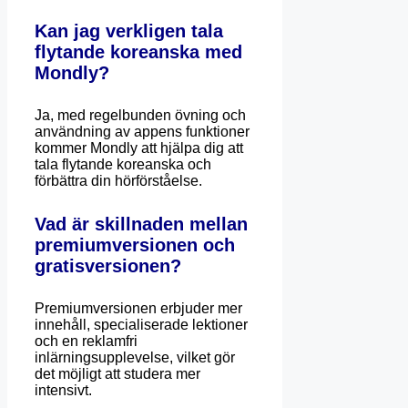
Kan jag verkligen tala
flytande koreanska med
Mondly?
Ja, med regelbunden övning och
användning av appens funktioner
kommer Mondly att hjälpa dig att
tala flytande koreanska och
förbättra din hörförståelse.
Vad är skillnaden mellan
premiumversionen och
gratisversionen?
Premiumversionen erbjuder mer
innehåll, specialiserade lektioner
och en reklamfri
inlärningsupplevelse, vilket gör
det möjligt att studera mer
intensivt.