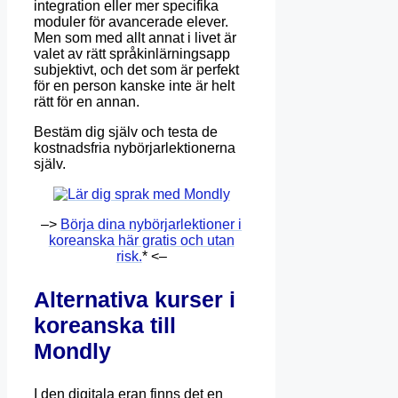
integration eller mer specifika
moduler för avancerade elever.
Men som med allt annat i livet är
valet av rätt språkinlärningsapp
subjektivt, och det som är perfekt
för en person kanske inte är helt
rätt för en annan.
Bestäm dig själv och testa de
kostnadsfria nybörjarlektionerna
själv.
–>
Börja dina nybörjarlektioner i
koreanska här gratis och utan
risk.
* <–
Alternativa kurser i
koreanska till
Mondly
I den digitala eran finns det en