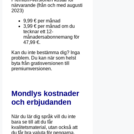
närvarande (från och med augusti
2023)
9,99 € per månad
3,99 € per månad om du
tecknar ett 12-
månadersabonnemang för
47,99 €.
Kan du inte bestämma dig? Inga
problem. Du kan när som helst
byta från gratisversionen till
premiumversionen.
Mondlys kostnader
och erbjudanden
När du lär dig språk vill du inte
bara se till att du får
kvalitetsmaterial, utan också att
du får bra valuta för pengarna.