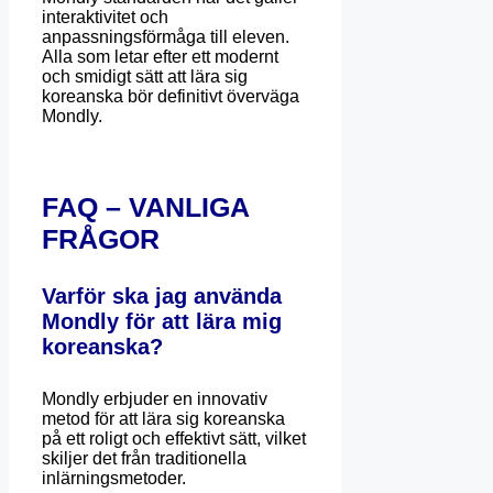
interaktivitet och
anpassningsförmåga till eleven.
Alla som letar efter ett modernt
och smidigt sätt att lära sig
koreanska bör definitivt överväga
Mondly.
FAQ – VANLIGA
FRÅGOR
Varför ska jag använda
Mondly för att lära mig
koreanska?
Mondly erbjuder en innovativ
metod för att lära sig koreanska
på ett roligt och effektivt sätt, vilket
skiljer det från traditionella
inlärningsmetoder.