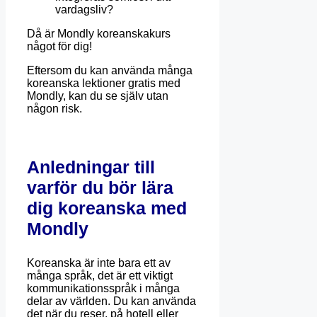
vardagsliv?
Då är Mondly koreanskakurs
något för dig!
Eftersom du kan använda många
koreanska lektioner gratis med
Mondly, kan du se själv utan
någon risk.
Anledningar till
varför du bör lära
dig koreanska med
Mondly
Koreanska är inte bara ett av
många språk, det är ett viktigt
kommunikationsspråk i många
delar av världen. Du kan använda
det när du reser, på hotell eller