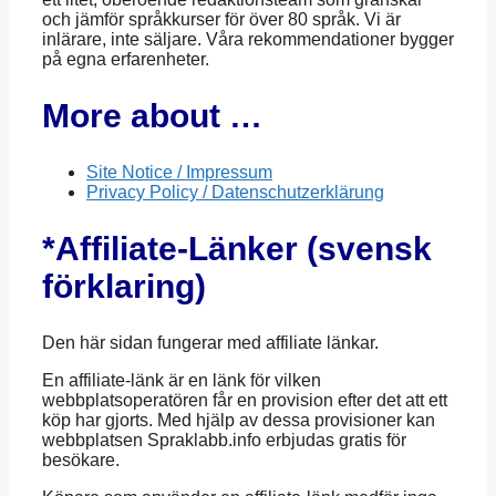
och jämför språkkurser för över 80 språk. Vi är
inlärare, inte säljare. Våra rekommendationer bygger
på egna erfarenheter.
More about …
Site Notice / Impressum
Privacy Policy / Datenschutzerklärung
*Affiliate-Länker (svensk
förklaring)
Den här sidan fungerar med affiliate länkar.
En affiliate-länk är en länk för vilken
webbplatsoperatören får en provision efter det att ett
köp har gjorts. Med hjälp av dessa provisioner kan
webbplatsen Spraklabb.info erbjudas gratis för
besökare.