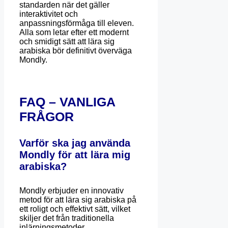
standarden när det gäller
interaktivitet och
anpassningsförmåga till eleven.
Alla som letar efter ett modernt
och smidigt sätt att lära sig
arabiska bör definitivt överväga
Mondly.
FAQ – VANLIGA
FRÅGOR
Varför ska jag använda
Mondly för att lära mig
arabiska?
Mondly erbjuder en innovativ
metod för att lära sig arabiska på
ett roligt och effektivt sätt, vilket
skiljer det från traditionella
inlärningsmetoder.