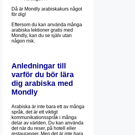
Då är Mondly arabiskakurs något
för dig!
Eftersom du kan använda många
arabiska lektioner gratis med
Mondly, kan du se själv utan
någon risk.
Anledningar till
varför du bör lära
dig arabiska med
Mondly
Arabiska är inte bara ett av många
språk, det är ett viktigt
kommunikationsspråk i många
delar av världen. Du kan använda
det när du reser, på hotell eller
restauranger. Men det är inte bara