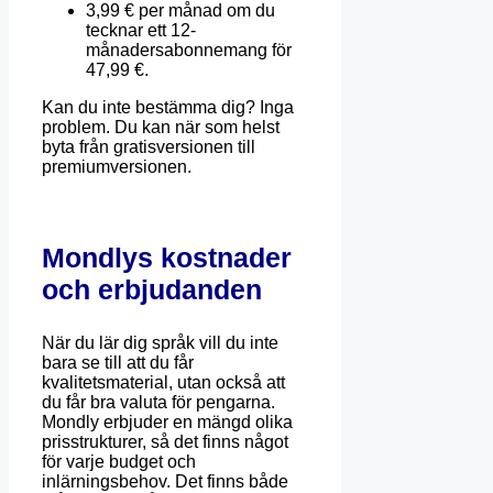
3,99 € per månad om du
tecknar ett 12-
månadersabonnemang för
47,99 €.
Kan du inte bestämma dig? Inga
problem. Du kan när som helst
byta från gratisversionen till
premiumversionen.
Mondlys kostnader
och erbjudanden
När du lär dig språk vill du inte
bara se till att du får
kvalitetsmaterial, utan också att
du får bra valuta för pengarna.
Mondly erbjuder en mängd olika
prisstrukturer, så det finns något
för varje budget och
inlärningsbehov. Det finns både