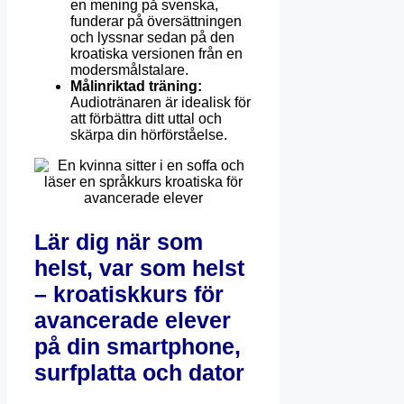
en mening på svenska,
funderar på översättningen
och lyssnar sedan på den
kroatiska versionen från en
modersmålstalare.
Målinriktad träning:
Audiotränaren är idealisk för
att förbättra ditt uttal och
skärpa din hörförståelse.
Lär dig när som
helst, var som helst
– kroatiskkurs för
avancerade elever
på din smartphone,
surfplatta och dator