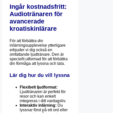
Ingår kostnadsfritt:
Audiotränaren för
avancerade
kroatiskinlärare
För att förbättra din
inlärningsupplevelse ytterligare
erbjuder vi dig också en
omfattande ljudtränare. Den är
speciellt utformad för att förbättra
din förmåga att lyssna och tala.
Lär dig hur du vill lyssna
Flexibelt ljudformat:
Ljudtränaren är perfekt för
resor och kan enkelt
integreras i ditt vardagsliv.
Interaktiv inlärning:
Du
lyssnar först på ett ord eller