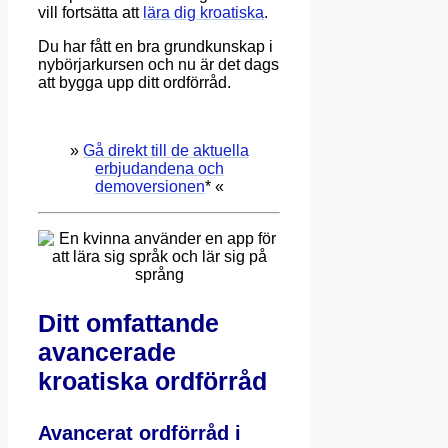
vill fortsätta att
lära dig kroatiska
.
Du har fått en bra grundkunskap i
nybörjarkursen och nu är det dags
att bygga upp ditt ordförråd.
»
Gå direkt till de aktuella
erbjudandena och
demoversionen
* «
Ditt omfattande
avancerade
kroatiska ordförråd
Avancerat ordförråd i