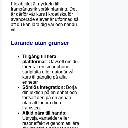
Flexibilitet är nyckeln till
framgångsrik språkinlärning. Det
är därför vår kurs i kroatiska för
avancerade elever är utformad så
att du kan lära dig var och när du
vill.
Lärande utan gränser
Tillgång till flera
plattformar:
Oavsett om du
föredrar en smartphone,
surfplatta eller dator är vår
kurs tillgänglig på alla
enheter.
Sömlös integration:
Börja
din lektion på en enhet och
fortsätt den på en annan
utan att förlora dina
framsteg.
Alltid nära till hands:
Utnyttja väntetider eller
resor effektivt genom att lära