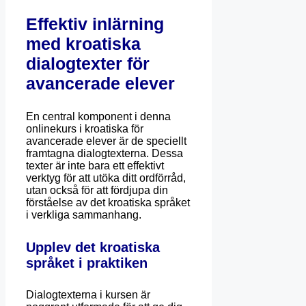
Effektiv inlärning
med kroatiska
dialogtexter för
avancerade elever
En central komponent i denna
onlinekurs i kroatiska för
avancerade elever är de speciellt
framtagna dialogtexterna. Dessa
texter är inte bara ett effektivt
verktyg för att utöka ditt ordförråd,
utan också för att fördjupa din
förståelse av det kroatiska språket
i verkliga sammanhang.
Upplev det kroatiska
språket i praktiken
Dialogtexterna i kursen är