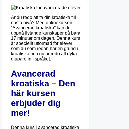
Är du redo att ta din kroatiska till
nästa nivå? Med onlinekursen
”Avancerad kroatiska” kan du
uppnå flytande kunskaper på bara
17 minuter om dagen. Denna kurs
är speciellt utformad för elever
som du som redan har en grund i
kroatiska och nu är redo att dyka
djupare in i språket.
Avancerad
kroatiska – Den
här kursen
erbjuder dig
mer!
Denna kurs i avancerad kroatiska