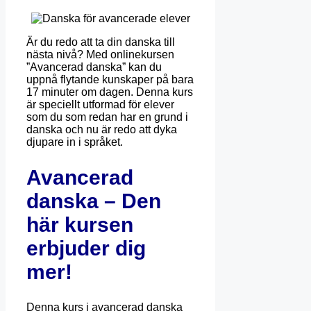
Är du redo att ta din danska till
nästa nivå? Med onlinekursen
”Avancerad danska” kan du
uppnå flytande kunskaper på bara
17 minuter om dagen. Denna kurs
är speciellt utformad för elever
som du som redan har en grund i
danska och nu är redo att dyka
djupare in i språket.
Avancerad
danska – Den
här kursen
erbjuder dig
mer!
Denna kurs i avancerad danska