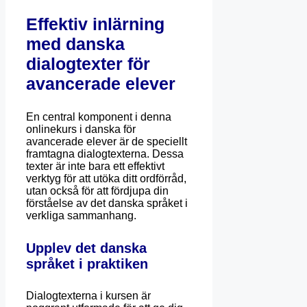
Effektiv inlärning
med danska
dialogtexter för
avancerade elever
En central komponent i denna
onlinekurs i danska för
avancerade elever är de speciellt
framtagna dialogtexterna. Dessa
texter är inte bara ett effektivt
verktyg för att utöka ditt ordförråd,
utan också för att fördjupa din
förståelse av det danska språket i
verkliga sammanhang.
Upplev det danska
språket i praktiken
Dialogtexterna i kursen är