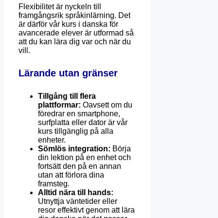
Flexibilitet är nyckeln till
framgångsrik språkinlärning. Det
är därför vår kurs i danska för
avancerade elever är utformad så
att du kan lära dig var och när du
vill.
Lärande utan gränser
Tillgång till flera
plattformar:
Oavsett om du
föredrar en smartphone,
surfplatta eller dator är vår
kurs tillgänglig på alla
enheter.
Sömlös integration:
Börja
din lektion på en enhet och
fortsätt den på en annan
utan att förlora dina
framsteg.
Alltid nära till hands:
Utnyttja väntetider eller
resor effektivt genom att lära