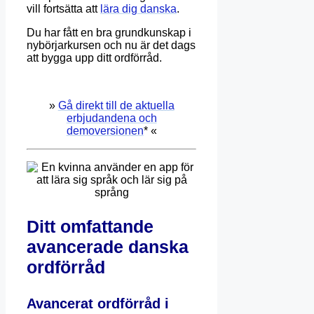
vill fortsätta att
lära dig danska
.
Du har fått en bra grundkunskap i
nybörjarkursen och nu är det dags
att bygga upp ditt ordförråd.
»
Gå direkt till de aktuella
erbjudandena och
demoversionen
* «
Ditt omfattande
avancerade danska
ordförråd
Avancerat ordförråd i