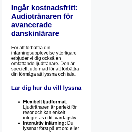
Ingår kostnadsfritt:
Audiotränaren för
avancerade
danskinlärare
För att förbättra din
inlärningsupplevelse ytterligare
erbjuder vi dig också en
omfattande ljudtränare. Den är
speciellt utformad för att förbättra
din förmåga att lyssna och tala.
Lär dig hur du vill lyssna
Flexibelt ljudformat:
Ljudtränaren är perfekt för
resor och kan enkelt
integreras i ditt vardagsliv.
Interaktiv inlärning:
Du
lyssnar först på ett ord eller