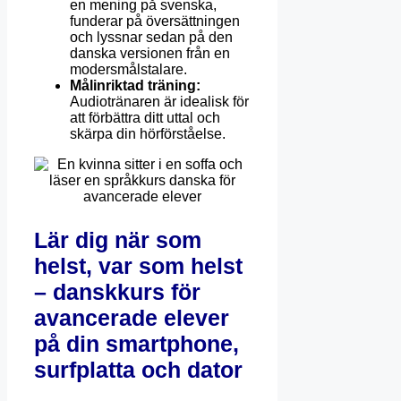
en mening på svenska,
funderar på översättningen
och lyssnar sedan på den
danska versionen från en
modersmålstalare.
Målinriktad träning:
Audiotränaren är idealisk för
att förbättra ditt uttal och
skärpa din hörförståelse.
Lär dig när som
helst, var som helst
– danskkurs för
avancerade elever
på din smartphone,
surfplatta och dator