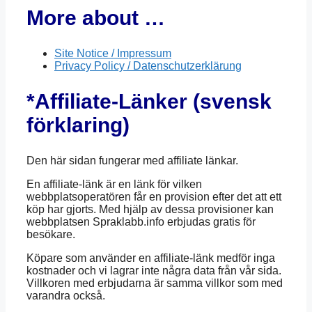
More about …
Site Notice / Impressum
Privacy Policy / Datenschutzerklärung
*Affiliate-Länker (svensk
förklaring)
Den här sidan fungerar med affiliate länkar.
En affiliate-länk är en länk för vilken
webbplatsoperatören får en provision efter det att ett
köp har gjorts. Med hjälp av dessa provisioner kan
webbplatsen Spraklabb.info erbjudas gratis för
besökare.
Köpare som använder en affiliate-länk medför inga
kostnader och vi lagrar inte några data från vår sida.
Villkoren med erbjudarna är samma villkor som med
varandra också.