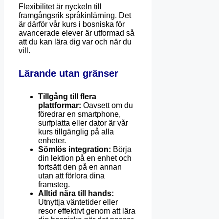
Flexibilitet är nyckeln till
framgångsrik språkinlärning. Det
är därför vår kurs i bosniska för
avancerade elever är utformad så
att du kan lära dig var och när du
vill.
Lärande utan gränser
Tillgång till flera
plattformar:
Oavsett om du
föredrar en smartphone,
surfplatta eller dator är vår
kurs tillgänglig på alla
enheter.
Sömlös integration:
Börja
din lektion på en enhet och
fortsätt den på en annan
utan att förlora dina
framsteg.
Alltid nära till hands:
Utnyttja väntetider eller
resor effektivt genom att lära