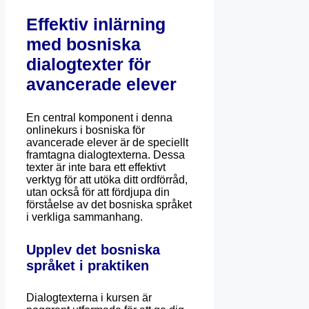
Effektiv inlärning
med bosniska
dialogtexter för
avancerade elever
En central komponent i denna
onlinekurs i bosniska för
avancerade elever är de speciellt
framtagna dialogtexterna. Dessa
texter är inte bara ett effektivt
verktyg för att utöka ditt ordförråd,
utan också för att fördjupa din
förståelse av det bosniska språket
i verkliga sammanhang.
Upplev det bosniska
språket i praktiken
Dialogtexterna i kursen är