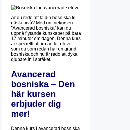
Är du redo att ta din bosniska till
nästa nivå? Med onlinekursen
”Avancerad bosniska” kan du
uppnå flytande kunskaper på bara
17 minuter om dagen. Denna kurs
är speciellt utformad för elever
som du som redan har en grund i
bosniska och nu är redo att dyka
djupare in i språket.
Avancerad
bosniska – Den
här kursen
erbjuder dig
mer!
Denna kurs i avancerad bosniska