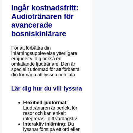
Ingår kostnadsfritt:
Audiotränaren för
avancerade
bosniskinlärare
För att förbättra din
inlärningsupplevelse ytterligare
erbjuder vi dig också en
omfattande ljudtränare. Den är
speciellt utformad för att förbättra
din förmåga att lyssna och tala.
Lär dig hur du vill lyssna
Flexibelt ljudformat:
Ljudtränaren är perfekt för
resor och kan enkelt
integreras i ditt vardagsliv.
Interaktiv inlärning:
Du
lyssnar först på ett ord eller