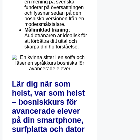
en mening på svenska,
funderar på översättningen
och lyssnar sedan på den
bosniska versionen från en
modersmålstalare.
Målinriktad träning:
Audiotränaren är idealisk för
att förbättra ditt uttal och
skärpa din hörförståelse.
Lär dig när som
helst, var som helst
– bosniskkurs för
avancerade elever
på din smartphone,
surfplatta och dator