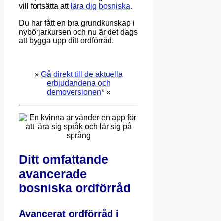
vill fortsätta att
lära dig bosniska
.
Du har fått en bra grundkunskap i
nybörjarkursen och nu är det dags
att bygga upp ditt ordförråd.
»
Gå direkt till de aktuella
erbjudandena och
demoversionen
* «
Ditt omfattande
avancerade
bosniska ordförråd
Avancerat ordförråd i